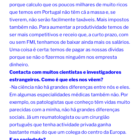
porque calculo que os poucos milhares de muito ricos
que temos em Portugal não têm cá a massa e, se
tiverem, não serão facilmente taxáveis. Mais impostos
também não. Para aumentar a produtividade temos de
ser mais competitivos e receio que, a curto prazo, com
ou sem FMI, tenhamos de baixar ainda mais os salários.
Uma coisa é certa: temos de pagar as nossas dívidas
porque se não o fizermos ninguém nos empresta
dinheiro.
Contacta com muitos cientistas e investigadores
estrangeiros. Como é que eles nos vêem?
-Na ciência não há grandes diferenças entre nós e eles.
Em algumas especialidades médicas também não. Por
exemplo, os patologistas que conheço têm vidas muito
parecidas com a minha, não há grandes diferenças
sociais. Já um reumatologista ou um cirurgião
português que tenha actividade privada ganha
bastante mais do que um colega do centro da Europa.
E na sociedade?