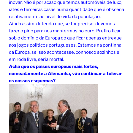
inovar. Não é por acaso que temos automóveis de luxo,
iates e terceiras casas numa quantidade que é obscena
relativamente ao nível de vida da população.
Ainda assim, defendo que, se for preciso, devemos
fazer o pino para nos mantermos no euro. Prefiro ficar
sob o domínio da Europa do que ficar apenas entregue
aos jogos políticos portugueses. Estamos na pontinha
da Europa, se isso acontecesse, connosco sozinhos e
em roda livre, seria mortal.
Acha que os países europeus mais fortes,
nomeadamente a Alemanha, vão continuar a tolerar
os nossos esquemas?