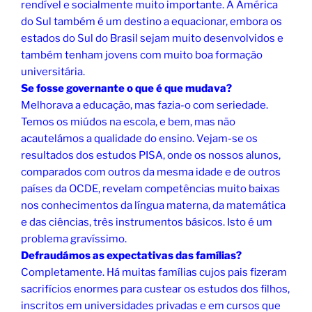
rendível e socialmente muito importante. A América
do Sul também é um destino a equacionar, embora os
estados do Sul do Brasil sejam muito desenvolvidos e
também tenham jovens com muito boa formação
universitária.
Se fosse governante o que é que mudava?
Melhorava a educação, mas fazia-o com seriedade.
Temos os miúdos na escola, e bem, mas não
acautelámos a qualidade do ensino. Vejam-se os
resultados dos estudos PISA, onde os nossos alunos,
comparados com outros da mesma idade e de outros
países da OCDE, revelam competências muito baixas
nos conhecimentos da língua materna, da matemática
e das ciências, três instrumentos básicos. Isto é um
problema gravíssimo.
Defraudámos as expectativas das famílias?
Completamente. Há muitas famílias cujos pais fizeram
sacrifícios enormes para custear os estudos dos filhos,
inscritos em universidades privadas e em cursos que