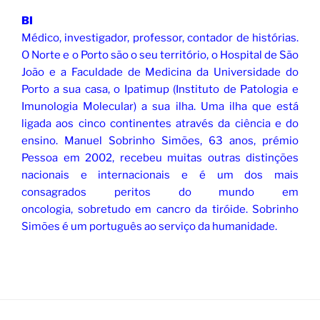
BI
Médico, investigador, professor, contador de histórias.
O Norte e o Porto são o seu território, o Hospital de São
João e a Faculdade de Medicina da Universidade do
Porto a sua casa, o Ipatimup (Instituto de Patologia e
Imunologia Molecular) a sua ilha. Uma ilha que está
ligada aos cinco continentes através da ciência e do
ensino. Manuel Sobrinho Simões, 63 anos, prémio
Pessoa em 2002, recebeu muitas outras distinções
nacionais e internacionais e é um dos mais
consagrados peritos do mundo em
oncologia, sobretudo em cancro da tiróide. Sobrinho
Simões é um português ao serviço da humanidade.