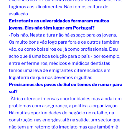
fugimos aos «finalmente». Não temos cultura de
avaliação.
Entretanto as universidades formaram muitos
jovens. Eles não têm lugar em Portugal?
-Pois não. Nesta altura não há espaço para os jovens.
Os muito bons vão logo para fora e os outros também
vão, ou como bolseiros ou já como profissionais. E eu
acho que é uma boa solução para o país - por exemplo,
entre enfermeiros, médicos e médicos dentistas
temos uma leva de emigrantes diferenciados em
Inglaterra de que nos devemos orgulhar.
Precisamos dos povos do Sul ou temos de rumar para
sul?
-África oferece imensas oportunidades mas ainda tem
problemas com a segurança, a política, a organização.
Há muitas oportunidades de negócio no retalho, na
construção, nas energias, até na saúde, um sector que
não tem um retorno tão imediato mas que também é