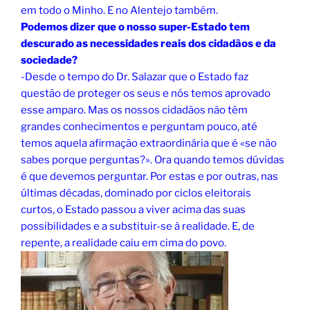
em todo o Minho. E no Alentejo também.
Podemos dizer que o nosso super-Estado tem
descurado as necessidades reais dos cidadãos e da
sociedade?
-Desde o tempo do Dr. Salazar que o Estado faz
questão de proteger os seus e nós temos aprovado
esse amparo. Mas os nossos cidadãos não têm
grandes conhecimentos e perguntam pouco, até
temos aquela afirmação extraordinária que é «se não
sabes porque perguntas?». Ora quando temos dúvidas
é que devemos perguntar. Por estas e por outras, nas
últimas décadas, dominado por ciclos eleitorais
curtos, o Estado passou a viver acima das suas
possibilidades e a substituir-se à realidade. E, de
repente, a realidade caiu em cima do povo.