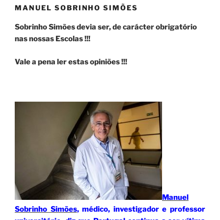
MANUEL SOBRINHO SIMÕES
Sobrinho Simões devia ser, de carácter obrigatório
nas nossas Escolas !!!
Vale a pena ler estas opiniões !!!
Manuel
Sobrinho Simões
, médico, investigador e professor