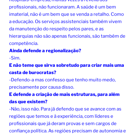
profissionais, não funcionaram. A saúde é um bem
imaterial, não é um bem que se venda a retalho. Como
a educação. Os serviços assistenciais também vivem
da manutenção do respeito pelos pares, e as
hierarquias não são apenas funcionais, são também de
competência.
Ainda defende a regionalização?
-Sim.
E não teme que sirva sobretudo para criar mais uma
casta de burocratas?
-Defendo-a mas confesso que tenho muito medo,
precisamente por causa disso.
E defende a criação de mais estruturas, para além
das que existem?
-Não, isso não. Para já defendo que se avance com as
regiões que temos e à experiência, com líderes e
profissionais que já deram provas e sem cargos de
confiança política. As regiões precisam de autonomia e