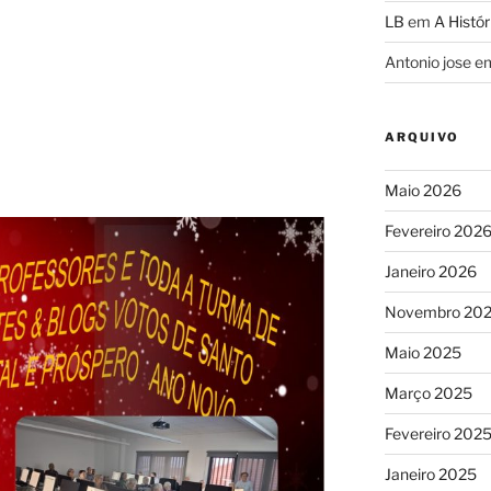
LB
em
A Histór
Antonio jose
e
ARQUIVO
Maio 2026
Fevereiro 202
Janeiro 2026
Novembro 20
Maio 2025
Março 2025
Fevereiro 202
Janeiro 2025