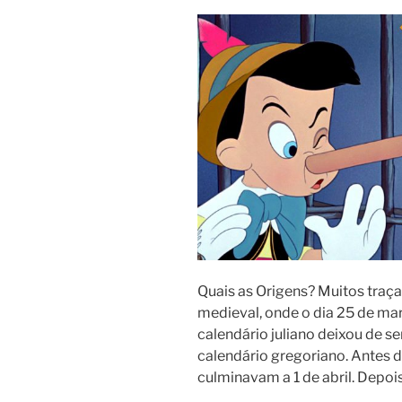
Quais as Origens? Muitos traç
medieval, onde o dia 25 de ma
calendário juliano deixou de se
calendário gregoriano. Antes d
culminavam a 1 de abril. Depoi