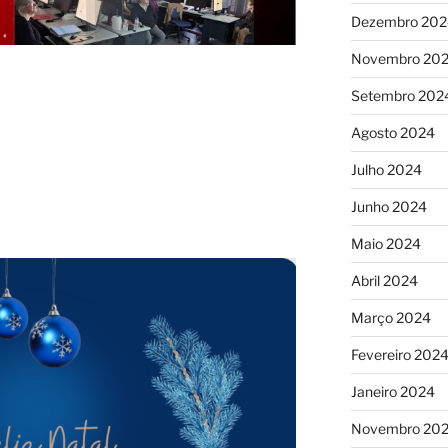
Dezembro 202
Novembro 20
Setembro 202
Agosto 2024
Julho 2024
Junho 2024
Maio 2024
Abril 2024
Março 2024
Fevereiro 202
Janeiro 2024
Novembro 20