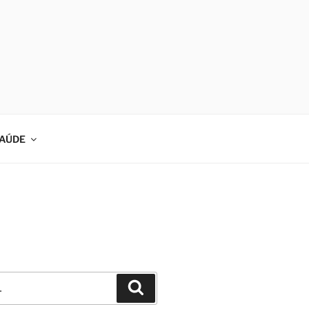
AÚDE
Pesquisar