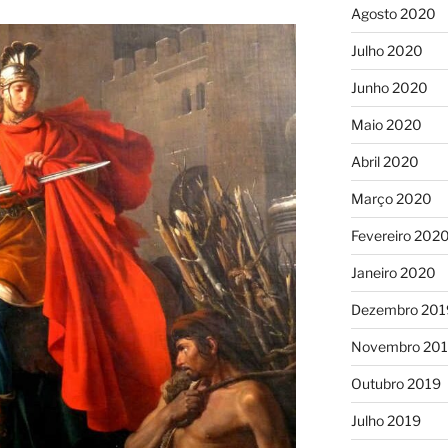
Agosto 2020
Julho 2020
Junho 2020
Maio 2020
Abril 2020
Março 2020
Fevereiro 202
Janeiro 2020
Dezembro 201
Novembro 20
Outubro 2019
Julho 2019