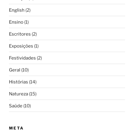
English
(2)
Ensino
(1)
Escritores
(2)
Exposições
(1)
Festividades
(2)
Geral
(10)
Histórias
(14)
Natureza
(15)
Saúde
(10)
META