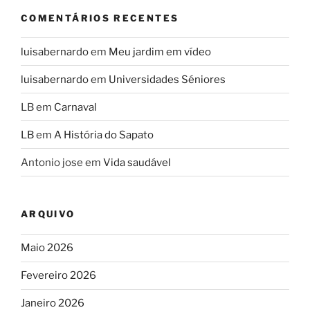
COMENTÁRIOS RECENTES
luisabernardo
em
Meu jardim em vídeo
luisabernardo
em
Universidades Séniores
LB
em
Carnaval
LB
em
A História do Sapato
Antonio jose
em
Vida saudável
ARQUIVO
Maio 2026
Fevereiro 2026
Janeiro 2026