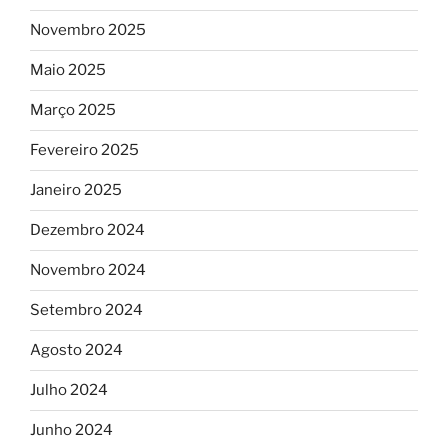
Novembro 2025
Maio 2025
Março 2025
Fevereiro 2025
Janeiro 2025
Dezembro 2024
Novembro 2024
Setembro 2024
Agosto 2024
Julho 2024
Junho 2024