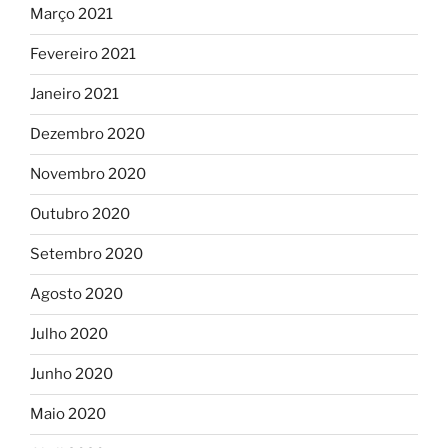
Março 2021
Fevereiro 2021
Janeiro 2021
Dezembro 2020
Novembro 2020
Outubro 2020
Setembro 2020
Agosto 2020
Julho 2020
Junho 2020
Maio 2020