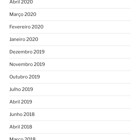
Abril 2020
Março 2020
Fevereiro 2020
Janeiro 2020
Dezembro 2019
Novembro 2019
Outubro 2019
Julho 2019
Abril 2019
Junho 2018
Abril 2018
Março 2018