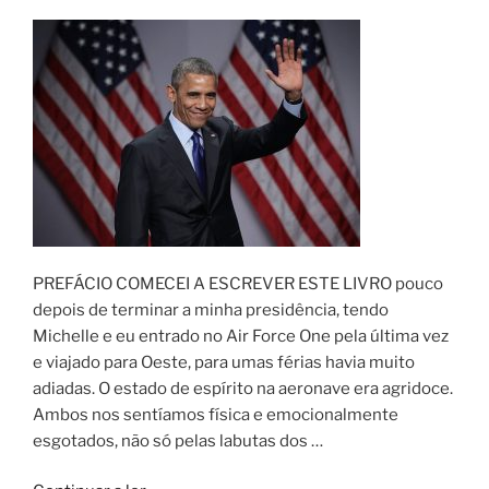
PREFÁCIO COMECEI A ESCREVER ESTE LIVRO pouco
depois de terminar a minha presidência, tendo
Michelle e eu entrado no Air Force One pela última vez
e viajado para Oeste, para umas férias havia muito
adiadas. O estado de espírito na aeronave era agridoce.
Ambos nos sentíamos física e emocionalmente
esgotados, não só pelas labutas dos …