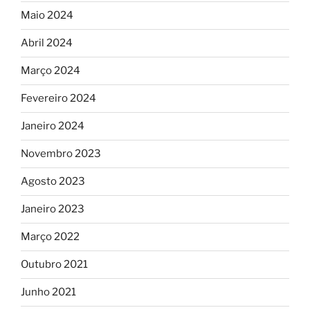
Maio 2024
Abril 2024
Março 2024
Fevereiro 2024
Janeiro 2024
Novembro 2023
Agosto 2023
Janeiro 2023
Março 2022
Outubro 2021
Junho 2021