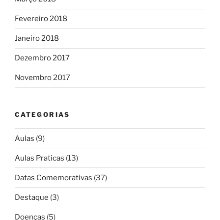
Fevereiro 2018
Janeiro 2018
Dezembro 2017
Novembro 2017
CATEGORIAS
Aulas
(9)
Aulas Praticas
(13)
Datas Comemorativas
(37)
Destaque
(3)
Doenças
(5)