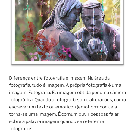
Diferença entre fotografia e imagem Na área da
fotografia, tudo é imagem. A própria fotografia é uma
imagem. Fotografia: É a imagem obtida por uma câmera
fotográfica. Quando a fotografia sofre alterações, como
escrever um texto ou emoticon (emotion+icon), ela
torna-se uma imagem, É comum ouvir pessoas falar
sobre a palavra imagem quando se referem a
fotografias. …