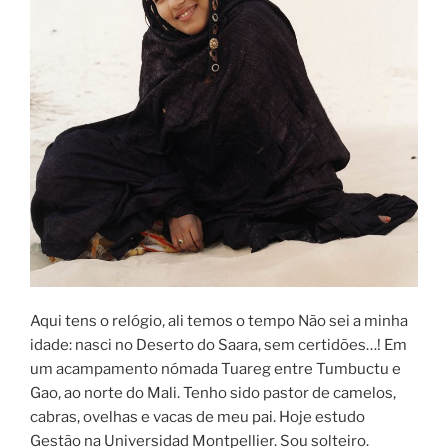
Aqui tens o relógio, ali temos o tempo Não sei a minha
idade: nasci no Deserto do Saara, sem certidões…! Em
um acampamento nómada Tuareg entre Tumbuctu e
Gao, ao norte do Mali. Tenho sido pastor de camelos,
cabras, ovelhas e vacas de meu pai. Hoje estudo
Gestão na Universidad Montpellier. Sou solteiro.