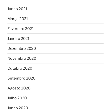
Junho 2021
Março 2021
Fevereiro 2021
Janeiro 2021
Dezembro 2020
Novembro 2020
Outubro 2020
Setembro 2020
Agosto 2020
Julho 2020
Junho 2020