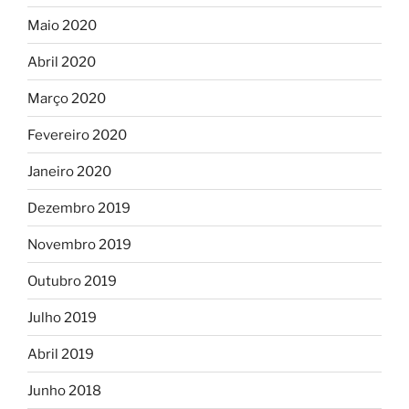
Maio 2020
Abril 2020
Março 2020
Fevereiro 2020
Janeiro 2020
Dezembro 2019
Novembro 2019
Outubro 2019
Julho 2019
Abril 2019
Junho 2018