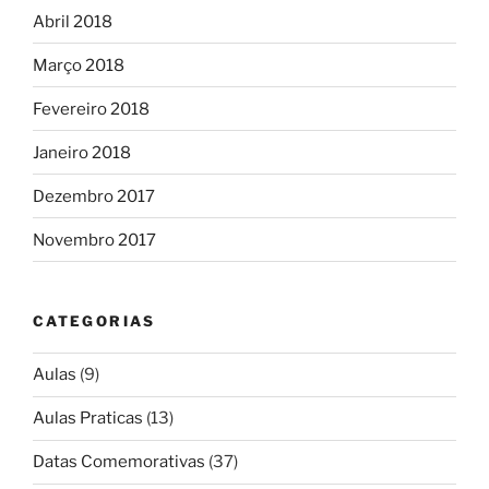
Abril 2018
Março 2018
Fevereiro 2018
Janeiro 2018
Dezembro 2017
Novembro 2017
CATEGORIAS
Aulas
(9)
Aulas Praticas
(13)
Datas Comemorativas
(37)