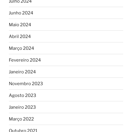
Julho 2024
Junho 2024
Maio 2024
Abril 2024
Março 2024
Fevereiro 2024
Janeiro 2024
Novembro 2023
Agosto 2023
Janeiro 2023
Março 2022
Outubro 2021