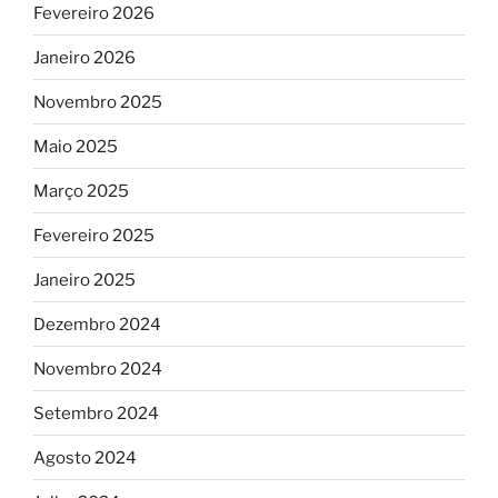
Fevereiro 2026
Janeiro 2026
Novembro 2025
Maio 2025
Março 2025
Fevereiro 2025
Janeiro 2025
Dezembro 2024
Novembro 2024
Setembro 2024
Agosto 2024