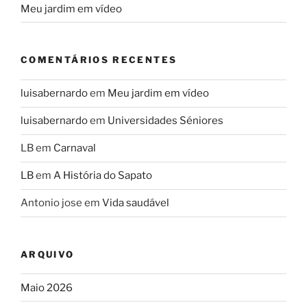
Meu jardim em vídeo
COMENTÁRIOS RECENTES
luisabernardo
em
Meu jardim em vídeo
luisabernardo
em
Universidades Séniores
LB
em
Carnaval
LB
em
A História do Sapato
Antonio jose
em
Vida saudável
ARQUIVO
Maio 2026