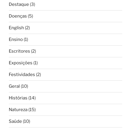
Destaque
(3)
Doenças
(5)
English
(2)
Ensino
(1)
Escritores
(2)
Exposições
(1)
Festividades
(2)
Geral
(10)
Histórias
(14)
Natureza
(15)
Saúde
(10)