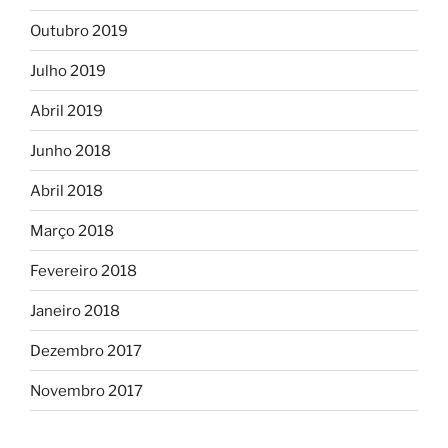
Outubro 2019
Julho 2019
Abril 2019
Junho 2018
Abril 2018
Março 2018
Fevereiro 2018
Janeiro 2018
Dezembro 2017
Novembro 2017