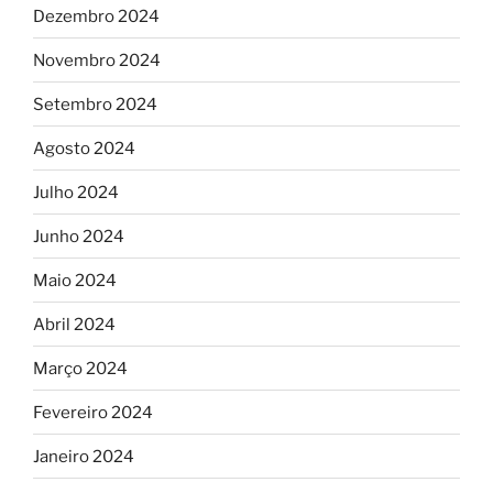
Dezembro 2024
Novembro 2024
Setembro 2024
Agosto 2024
Julho 2024
Junho 2024
Maio 2024
Abril 2024
Março 2024
Fevereiro 2024
Janeiro 2024