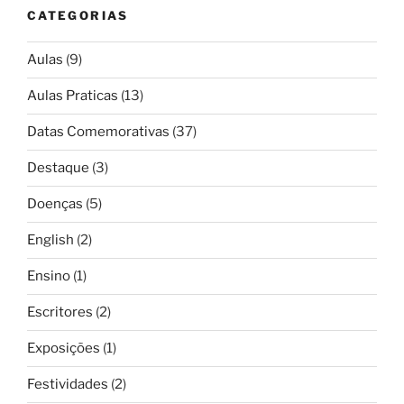
CATEGORIAS
Aulas
(9)
Aulas Praticas
(13)
Datas Comemorativas
(37)
Destaque
(3)
Doenças
(5)
English
(2)
Ensino
(1)
Escritores
(2)
Exposições
(1)
Festividades
(2)