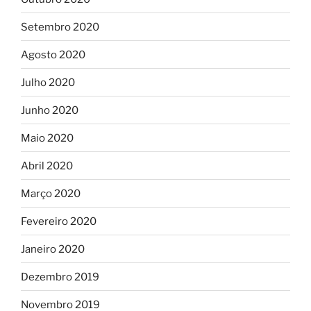
Setembro 2020
Agosto 2020
Julho 2020
Junho 2020
Maio 2020
Abril 2020
Março 2020
Fevereiro 2020
Janeiro 2020
Dezembro 2019
Novembro 2019