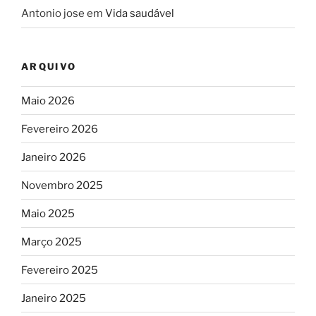
Antonio jose
em
Vida saudável
ARQUIVO
Maio 2026
Fevereiro 2026
Janeiro 2026
Novembro 2025
Maio 2025
Março 2025
Fevereiro 2025
Janeiro 2025