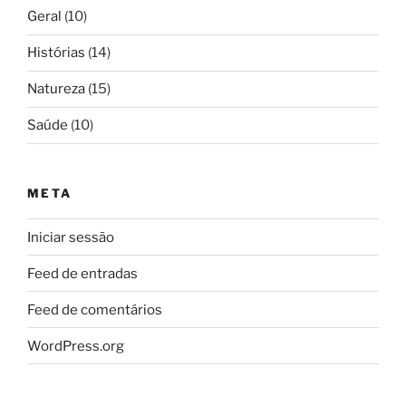
Geral
(10)
Histórias
(14)
Natureza
(15)
Saúde
(10)
META
Iniciar sessão
Feed de entradas
Feed de comentários
WordPress.org