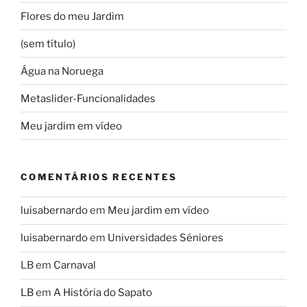
Flores do meu Jardim
(sem título)
Água na Noruega
Metaslider-Funcionalidades
Meu jardim em vídeo
COMENTÁRIOS RECENTES
luisabernardo
em
Meu jardim em vídeo
luisabernardo
em
Universidades Séniores
LB
em
Carnaval
LB
em
A História do Sapato