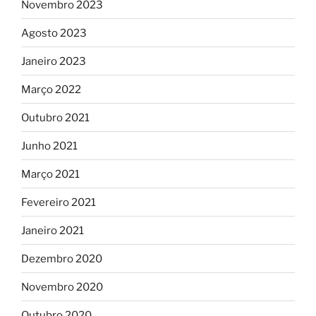
Novembro 2023
Agosto 2023
Janeiro 2023
Março 2022
Outubro 2021
Junho 2021
Março 2021
Fevereiro 2021
Janeiro 2021
Dezembro 2020
Novembro 2020
Outubro 2020