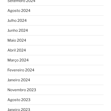
Setembro 2024
Agosto 2024
Julho 2024
Junho 2024
Maio 2024
Abril 2024
Março 2024
Fevereiro 2024
Janeiro 2024
Novembro 2023
Agosto 2023
Janeiro 2023