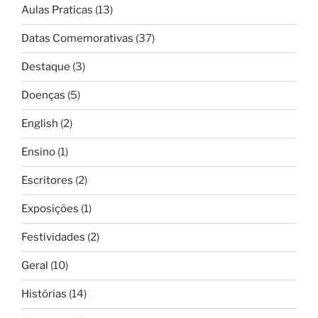
Aulas Praticas
(13)
Datas Comemorativas
(37)
Destaque
(3)
Doenças
(5)
English
(2)
Ensino
(1)
Escritores
(2)
Exposições
(1)
Festividades
(2)
Geral
(10)
Histórias
(14)