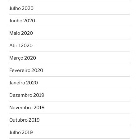
Julho 2020
Junho 2020
Maio 2020
Abril 2020
Março 2020
Fevereiro 2020
Janeiro 2020
Dezembro 2019
Novembro 2019
Outubro 2019
Julho 2019