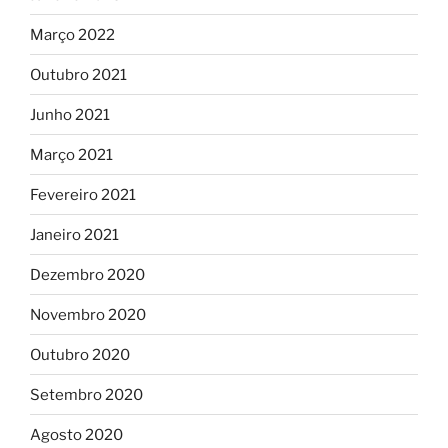
Março 2022
Outubro 2021
Junho 2021
Março 2021
Fevereiro 2021
Janeiro 2021
Dezembro 2020
Novembro 2020
Outubro 2020
Setembro 2020
Agosto 2020