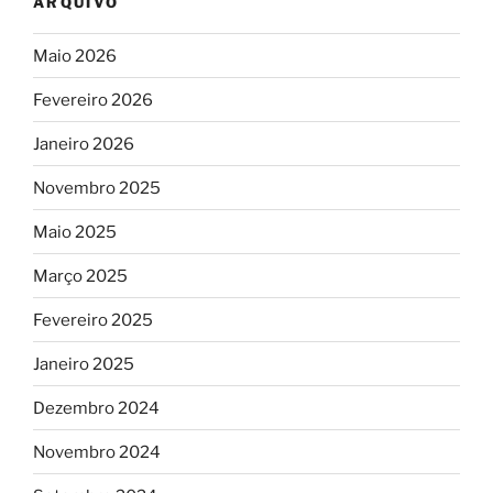
ARQUIVO
Maio 2026
Fevereiro 2026
Janeiro 2026
Novembro 2025
Maio 2025
Março 2025
Fevereiro 2025
Janeiro 2025
Dezembro 2024
Novembro 2024