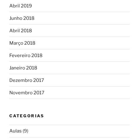
Abril 2019
Junho 2018
Abril 2018
Março 2018
Fevereiro 2018
Janeiro 2018
Dezembro 2017
Novembro 2017
CATEGORIAS
Aulas
(9)