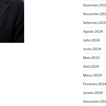
Dezembro 202
Novembro 20
Setembro 202
Agosto 2024
Julho 2024
Junho 2024
Maio 2024
Abril 2024
Março 2024
Fevereiro 202
Janeiro 2024
Novembro 20