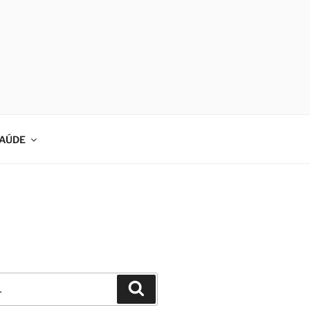
AÚDE
Pesquisar