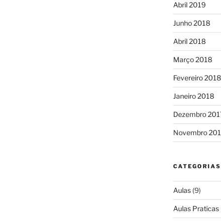
Abril 2019
Junho 2018
Abril 2018
Março 2018
Fevereiro 2018
Janeiro 2018
Dezembro 201
Novembro 201
CATEGORIAS
Aulas
(9)
Aulas Praticas