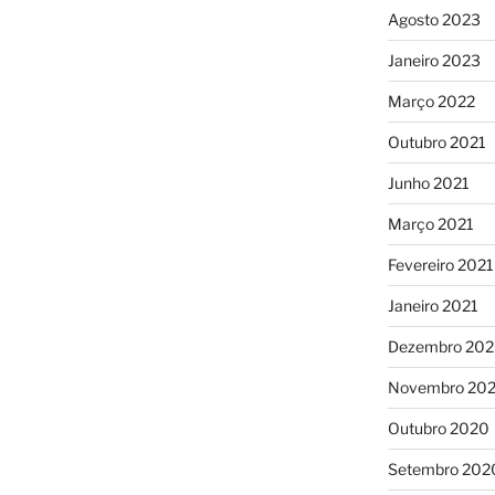
Agosto 2023
Janeiro 2023
Março 2022
Outubro 2021
Junho 2021
Março 2021
Fevereiro 2021
Janeiro 2021
Dezembro 20
Novembro 20
Outubro 2020
Setembro 202