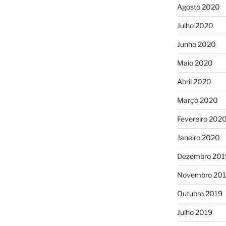
Agosto 2020
Julho 2020
Junho 2020
Maio 2020
Abril 2020
Março 2020
Fevereiro 202
Janeiro 2020
Dezembro 201
Novembro 20
Outubro 2019
Julho 2019