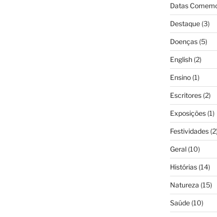
Datas Comemo
Destaque
(3)
Doenças
(5)
English
(2)
Ensino
(1)
Escritores
(2)
Exposições
(1)
Festividades
(2
Geral
(10)
Histórias
(14)
Natureza
(15)
Saúde
(10)