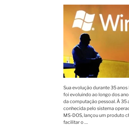
Sua evolução durante 35 anos 
foi evoluindo ao longo dos a
da computação pessoal. À 35 a
conhecida pelo sistema operac
MS-DOS, lançou um produto c
facilitar o …