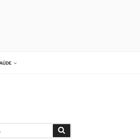
AÚDE
Pesquisar