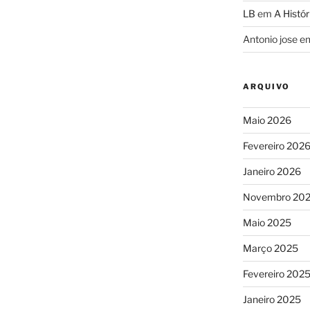
LB
em
A Histór
Antonio jose
e
ARQUIVO
Maio 2026
Fevereiro 202
Janeiro 2026
Novembro 20
Maio 2025
Março 2025
Fevereiro 202
Janeiro 2025