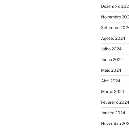
Dezembro 202
Novembro 20
Setembro 202
Agosto 2024
Julho 2024
Junho 2024
Maio 2024
Abril 2024
Março 2024
Fevereiro 202
Janeiro 2024
Novembro 20