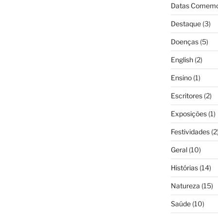
Datas Comemo
Destaque
(3)
Doenças
(5)
English
(2)
Ensino
(1)
Escritores
(2)
Exposições
(1)
Festividades
(2
Geral
(10)
Histórias
(14)
Natureza
(15)
Saúde
(10)