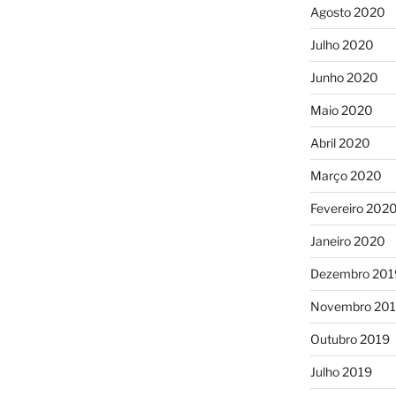
Agosto 2020
Julho 2020
Junho 2020
Maio 2020
Abril 2020
Março 2020
Fevereiro 202
Janeiro 2020
Dezembro 201
Novembro 20
Outubro 2019
Julho 2019