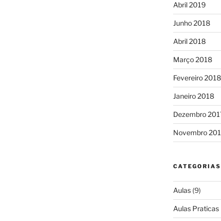
Abril 2019
Junho 2018
Abril 2018
Março 2018
Fevereiro 2018
Janeiro 2018
Dezembro 201
Novembro 201
CATEGORIAS
Aulas
(9)
Aulas Praticas