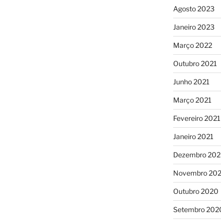
Agosto 2023
Janeiro 2023
Março 2022
Outubro 2021
Junho 2021
Março 2021
Fevereiro 2021
Janeiro 2021
Dezembro 20
Novembro 20
Outubro 2020
Setembro 202