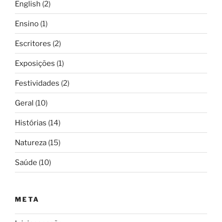
English
(2)
Ensino
(1)
Escritores
(2)
Exposições
(1)
Festividades
(2)
Geral
(10)
Histórias
(14)
Natureza
(15)
Saúde
(10)
META