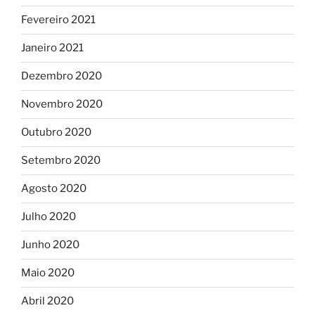
Fevereiro 2021
Janeiro 2021
Dezembro 2020
Novembro 2020
Outubro 2020
Setembro 2020
Agosto 2020
Julho 2020
Junho 2020
Maio 2020
Abril 2020