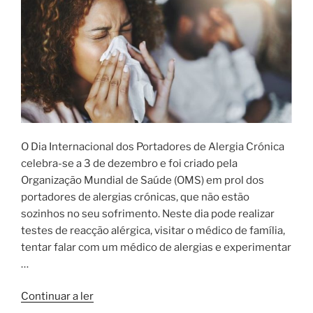
O Dia Internacional dos Portadores de Alergia Crónica
celebra-se a 3 de dezembro e foi criado pela
Organização Mundial de Saúde (OMS) em prol dos
portadores de alergias crónicas, que não estão
sozinhos no seu sofrimento. Neste dia pode realizar
testes de reacção alérgica, visitar o médico de família,
tentar falar com um médico de alergias e experimentar
…
“Alergia
Continuar a ler
crónica”