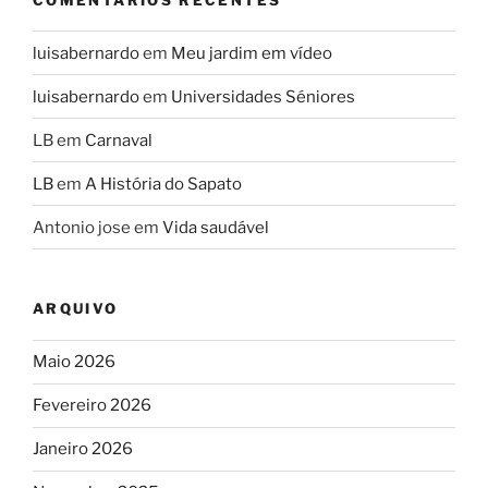
luisabernardo
em
Meu jardim em vídeo
luisabernardo
em
Universidades Séniores
LB
em
Carnaval
LB
em
A História do Sapato
Antonio jose
em
Vida saudável
ARQUIVO
Maio 2026
Fevereiro 2026
Janeiro 2026