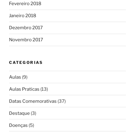
Fevereiro 2018
Janeiro 2018
Dezembro 2017
Novembro 2017
CATEGORIAS
Aulas
(9)
Aulas Praticas
(13)
Datas Comemorativas
(37)
Destaque
(3)
Doenças
(5)