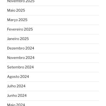
Novembro 2025
Maio 2025
Março 2025
Fevereiro 2025
Janeiro 2025
Dezembro 2024
Novembro 2024
Setembro 2024
Agosto 2024
Julho 2024
Junho 2024
Maio 2024