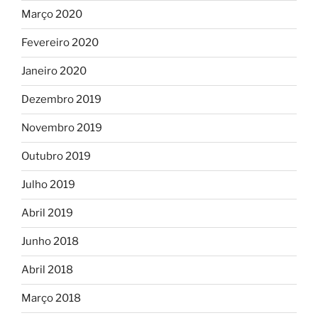
Março 2020
Fevereiro 2020
Janeiro 2020
Dezembro 2019
Novembro 2019
Outubro 2019
Julho 2019
Abril 2019
Junho 2018
Abril 2018
Março 2018