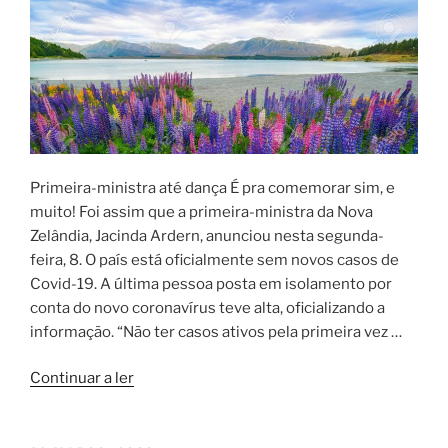
Primeira-ministra até dança É pra comemorar sim, e
muito! Foi assim que a primeira-ministra da Nova
Zelândia, Jacinda Ardern, anunciou nesta segunda-
feira, 8. O país está oficialmente sem novos casos de
Covid-19. A última pessoa posta em isolamento por
conta do novo coronavírus teve alta, oficializando a
informação. “Não ter casos ativos pela primeira vez …
“Covid
Continuar a ler
na
Nova