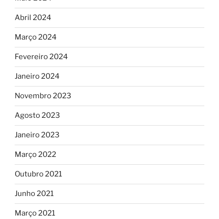
Abril 2024
Março 2024
Fevereiro 2024
Janeiro 2024
Novembro 2023
Agosto 2023
Janeiro 2023
Março 2022
Outubro 2021
Junho 2021
Março 2021