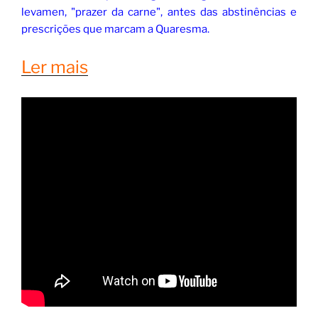
levamen, "prazer da carne", antes das abstinências e
prescrições que marcam a Quaresma.
Ler mais