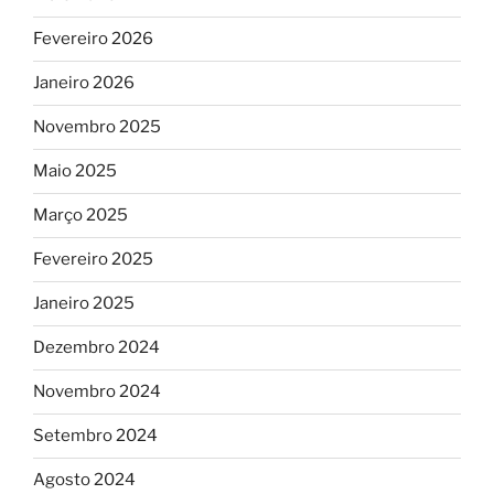
Fevereiro 2026
Janeiro 2026
Novembro 2025
Maio 2025
Março 2025
Fevereiro 2025
Janeiro 2025
Dezembro 2024
Novembro 2024
Setembro 2024
Agosto 2024