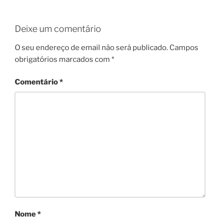
Deixe um comentário
O seu endereço de email não será publicado.
Campos
obrigatórios marcados com
*
Comentário
*
Nome
*