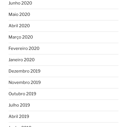
Junho 2020
Maio 2020
Abril 2020
Março 2020
Fevereiro 2020
Janeiro 2020
Dezembro 2019
Novembro 2019
Outubro 2019
Julho 2019
Abril 2019