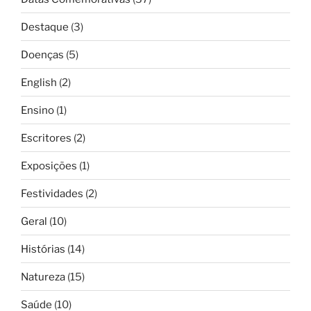
Destaque
(3)
Doenças
(5)
English
(2)
Ensino
(1)
Escritores
(2)
Exposições
(1)
Festividades
(2)
Geral
(10)
Histórias
(14)
Natureza
(15)
Saúde
(10)