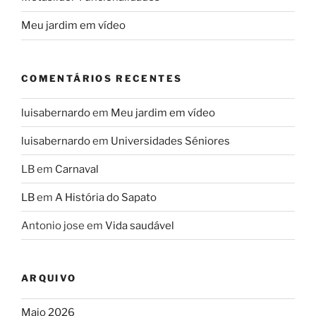
Meu jardim em vídeo
COMENTÁRIOS RECENTES
luisabernardo
em
Meu jardim em vídeo
luisabernardo
em
Universidades Séniores
LB
em
Carnaval
LB
em
A História do Sapato
Antonio jose
em
Vida saudável
ARQUIVO
Maio 2026