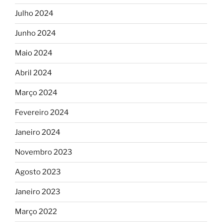
Julho 2024
Junho 2024
Maio 2024
Abril 2024
Março 2024
Fevereiro 2024
Janeiro 2024
Novembro 2023
Agosto 2023
Janeiro 2023
Março 2022