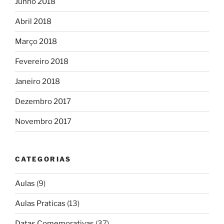
Junho 2018
Abril 2018
Março 2018
Fevereiro 2018
Janeiro 2018
Dezembro 2017
Novembro 2017
CATEGORIAS
Aulas
(9)
Aulas Praticas
(13)
Datas Comemorativas
(37)