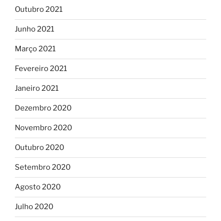
Outubro 2021
Junho 2021
Março 2021
Fevereiro 2021
Janeiro 2021
Dezembro 2020
Novembro 2020
Outubro 2020
Setembro 2020
Agosto 2020
Julho 2020