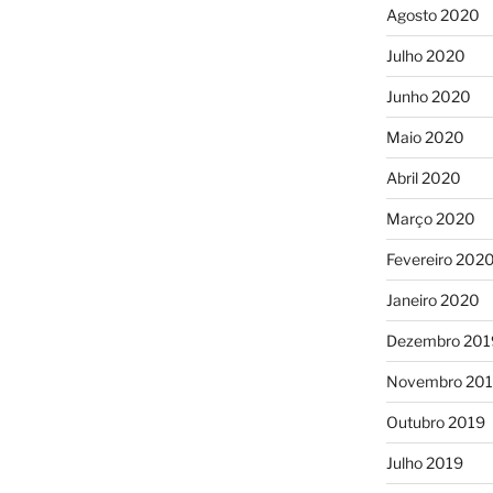
Agosto 2020
Julho 2020
Junho 2020
Maio 2020
Abril 2020
Março 2020
Fevereiro 202
Janeiro 2020
Dezembro 201
Novembro 20
Outubro 2019
Julho 2019