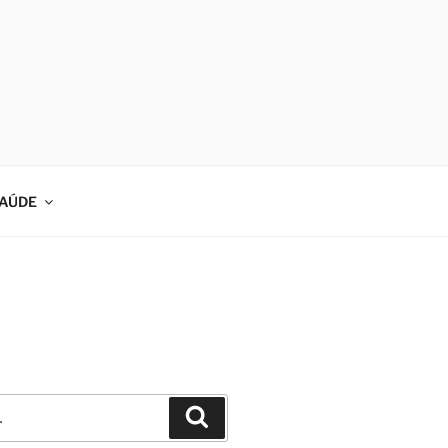
AÚDE
Pesquisar