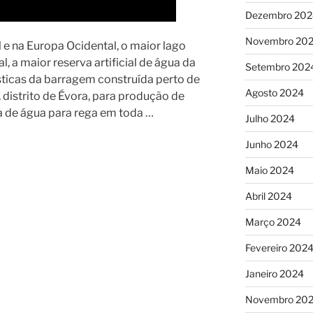
Dezembro 202
Novembro 20
e na Europa Ocidental, o maior lago
l, a maior reserva artificial de água da
Setembro 202
sticas da barragem construída perto de
Agosto 2024
 distrito de Évora, para produção de
va de água para rega em toda …
Julho 2024
Junho 2024
Maio 2024
Abril 2024
Março 2024
Fevereiro 202
Janeiro 2024
Novembro 20