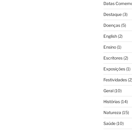
Datas Comemo
Destaque
(3)
Doenças
(5)
English
(2)
Ensino
(1)
Escritores
(2)
Exposições
(1)
Festividades
(2
Geral
(10)
Histórias
(14)
Natureza
(15)
Saúde
(10)