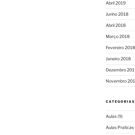
Abril 2019
Junho 2018
Abril 2018
Março 2018
Fevereiro 2018
Janeiro 2018
Dezembro 201
Novembro 201
CATEGORIAS
Aulas
(9)
Aulas Praticas