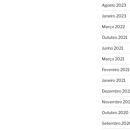
Agosto 2023
Janeiro 2023
Março 2022
Outubro 2021
Junho 2021
Março 2021
Fevereiro 2021
Janeiro 2021
Dezembro 20
Novembro 20
Outubro 2020
Setembro 202